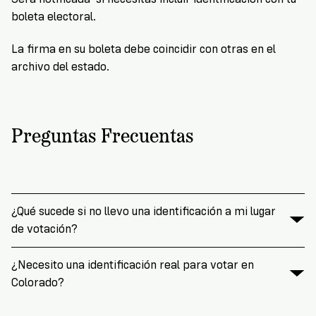
boleta electoral.
La firma en su boleta debe coincidir con otras en el
archivo del estado.
Preguntas Frecuentas
¿Qué sucede si no llevo una identificación a mi lugar
de votación?
¿Necesito una identificación real para votar en
Colorado?