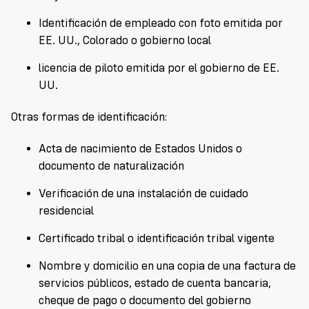
Identificación de empleado con foto emitida por
EE. UU., Colorado o gobierno local
licencia de piloto emitida por el gobierno de EE.
UU.
Otras formas de identificación:
Acta de nacimiento de Estados Unidos o
documento de naturalización
Verificación de una instalación de cuidado
residencial
Certificado tribal o identificación tribal vigente
Nombre y domicilio en una copia de una factura de
servicios públicos, estado de cuenta bancaria,
cheque de pago o documento del gobierno