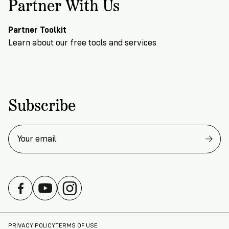
Partner With Us
Partner Toolkit
Learn about our free tools and services
Subscribe
PRIVACY POLICY
TERMS OF USE