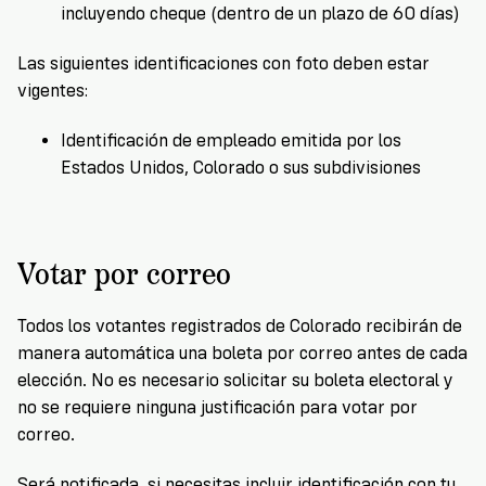
incluyendo cheque (dentro de un plazo de 60 días)
Las siguientes identificaciones con foto deben estar
vigentes:
Identificación de empleado emitida por los
Estados Unidos, Colorado o sus subdivisiones
Votar por correo
Todos los votantes registrados de Colorado recibirán de
manera automática una boleta por correo antes de cada
elección. No es necesario solicitar su boleta electoral y
no se requiere ninguna justificación para votar por
correo.
Será notificada si necesitas incluir identificación con tu