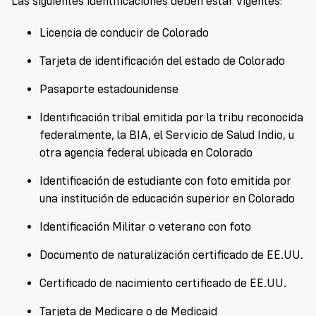
Las siguientes identificaciones deben estar vigentes:
Licencia de conducir de Colorado
Tarjeta de identificación del estado de Colorado
Pasaporte estadounidense
Identificación tribal emitida por la tribu reconocida
federalmente, la BIA, el Servicio de Salud Indio, u
otra agencia federal ubicada en Colorado
Identificación de estudiante con foto emitida por
una institución de educación superior en Colorado
Identificación Militar o veterano con foto
Documento de naturalización certificado de EE.UU.
Certificado de nacimiento certificado de EE.UU.
Tarjeta de Medicare o de Medicaid