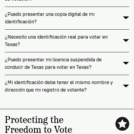
¿Puedo presentar una copia digital de mi
identificación?
¿Necesito una identificación real para votar en
Texas?
¿Puedo presentar mi licencia suspendida de
conducir de Texas para votar en Texas?
¿Mi identificación debe tener el mismo nombre y
dirección que mi registro de votante?
Protecting the
Freedom to Vote