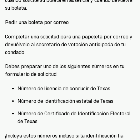
cuando solicite su boleta en ausencia y cuando devuelva
su boleta.
Pedir una boleta por correo
Completar una solicitud para una papeleta por correo y
devuélvelo al secretario de votación anticipada de tu
condado.
Debes preparar uno de los siguientes números en tu
formulario de solicitud:
Número de licencia de conducir de Texas
Número de identificación estatal de Texas
Número de Certificado de Identificación Electoral
de Texas
¡Incluya estos números incluso si la identificación ha