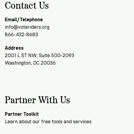
Contact Us
Email/Telephone
info@voteriders.org
866-432-8683
Address
2001 L ST NW, Suite 500-2093
Washington, DC 20036
Partner With Us
Partner Toolkit
Learn about our free tools and services