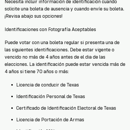
Necesita incluir información de identificación cuando
solicite una boleta de ausencia y cuando envíe su boleta.
¡Revisa abajo sus opciones!
Identificaciones con Fotografía Aceptables
Puede votar con una boleta regular si presenta una de
las siguientes identificaciones. Debe estar vigente o
vencido no más de 4 años antes de el dia de las
elecciones. La identificación puede estar vencida más de
4 años si tiene 70 años o más:
Licencia de conducir de Texas
Identificación Personal de Texas
Certificado de Identificación Electoral de Texas
Licencia de Portación de Armas