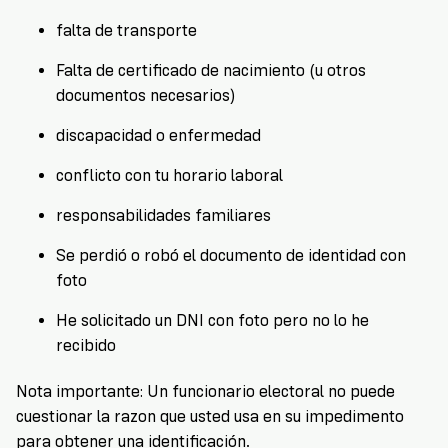
falta de transporte
Falta de certificado de nacimiento (u otros
documentos necesarios)
discapacidad o enfermedad
conflicto con tu horario laboral
responsabilidades familiares
Se perdió o robó el documento de identidad con
foto
He solicitado un DNI con foto pero no lo he
recibido
Nota importante:
Un funcionario electoral no puede
cuestionar la razon que usted usa en su impedimento
para obtener una identificación.