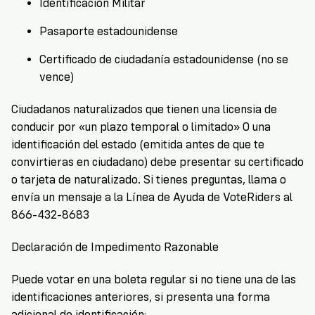
Identificación Militar
Pasaporte estadounidense
Certificado de ciudadanía estadounidense (no se
vence)
Ciudadanos naturalizados que tienen una licensia de
conducir por «un plazo temporal o limitado» O una
i
dentificación del estado (emitida antes de que te
convirtieras en ciudadano) debe presentar su certificado
o tarjeta de naturalizado. Si tienes preguntas, llama o
envía un mensaje a la Línea de Ayuda de VoteRiders al
866-432-8683
Declaración de Impedimento Razonable
Puede votar en una boleta regular si no tiene una de las
identificaciones anteriores, si presenta una forma
adicional de identificación: