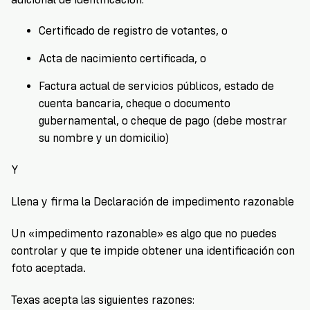
Certificado de registro de votantes, o
Acta de nacimiento certificada, o
Factura actual de servicios públicos, estado de
cuenta bancaria, cheque o documento
gubernamental, o cheque de pago (debe mostrar
su nombre y un domicilio)
Y
Llena y firma la Declaración de impedimento razonable
Un «impedimento razonable» es algo que no puedes
controlar y que te impide obtener una identificación con
foto aceptada.
Texas acepta las siguientes razones: