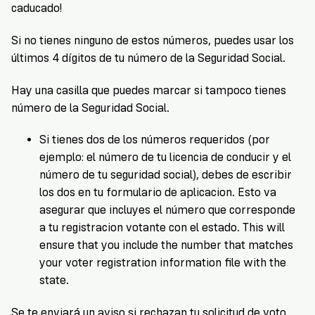
caducado!
Si no tienes ninguno de estos números, puedes usar los
últimos 4 dígitos de tu número de la Seguridad Social.
Hay una casilla que puedes marcar si tampoco tienes
número de la Seguridad Social.
Si tienes dos de los números requeridos (por
ejemplo: el número de tu licencia de conducir y el
número de tu seguridad social), debes de escribir
los dos en tu formulario de aplicacion. Esto va
asegurar que incluyes el número que corresponde
a tu registracion votante con el estado. This will
ensure that you include the number that matches
your voter registration information file with the
state.
Se te enviará un aviso si rechazan tu solicitud de voto.