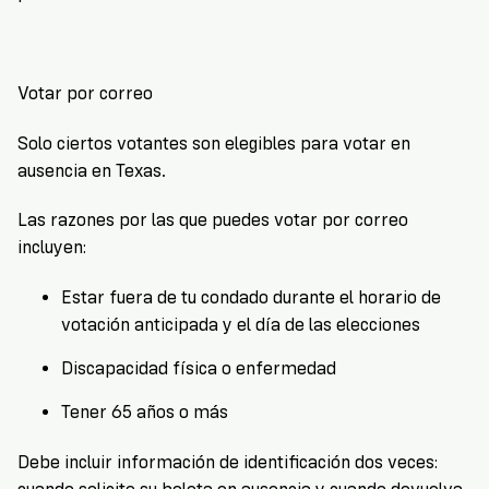
Votar por correo
Solo ciertos votantes son elegibles para votar en
ausencia en Texas.
Las razones por las que puedes votar por correo
incluyen:
Estar fuera de tu condado durante el horario de
votación anticipada y el día de las elecciones
Discapacidad física o enfermedad
Tener 65 años o más
Debe incluir información de identificación dos veces: