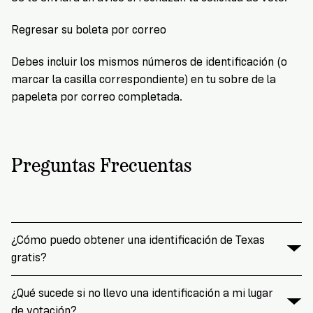
Regresar su boleta por correo
Debes incluir los mismos números de identificación (o
marcar la casilla correspondiente) en tu sobre de la
papeleta por correo completada.
Preguntas Frecuentas
¿Cómo puedo obtener una identificación de Texas
gratis?
¿Qué sucede si no llevo una identificación a mi lugar
de votación?