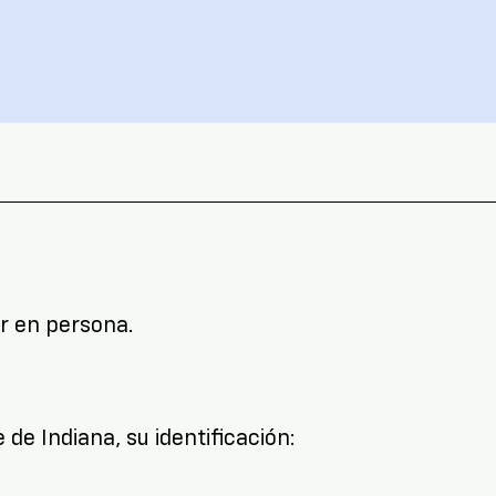
r en persona.
 de Indiana, su identificación: