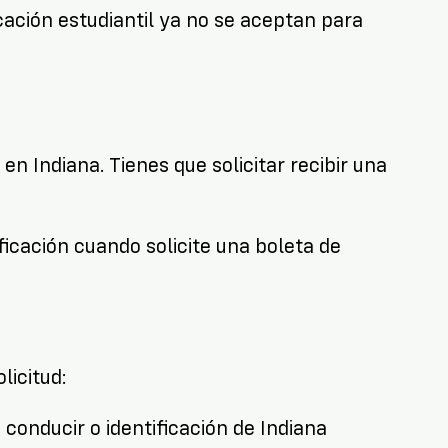
icación estudiantil ya no se aceptan para
en Indiana. Tienes que solicitar recibir una
ificación cuando solicite una boleta de
licitud:
 conducir o identificación de Indiana