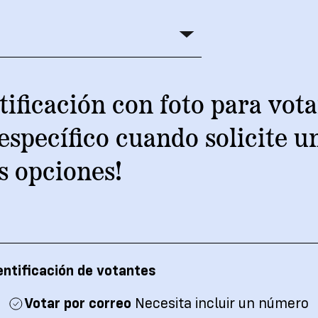
ificación con foto para vota
específico cuando solicite u
s opciones!
entificación de votantes
Votar por correo
Necesita incluir un número