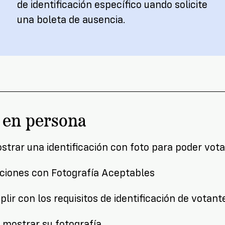
de identificación específico uando solicite
una boleta de ausencia.
 en persona
trar una identificación con foto para poder vota
aciones con Fotografía Aceptables
lir con los requisitos de identificación de votante
 mostrar su fotografía