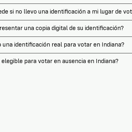
de si no llevo una identificación a mi lugar de vo
esentar una copia digital de su identificación?
 una identificación real para votar en Indiana?
 elegible para votar en ausencia en Indiana?